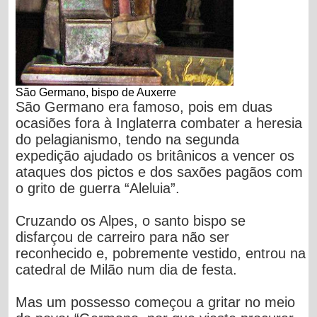
São Germano, bispo de Auxerre
São Germano era famoso, pois em duas
ocasiões fora à Inglaterra combater a heresia
do pelagianismo, tendo na segunda
expedição ajudado os britânicos a vencer os
ataques dos pictos e dos saxões pagãos com
o grito de guerra “Aleluia”.
Cruzando os Alpes, o santo bispo se
disfarçou de carreiro para não ser
reconhecido e, pobremente vestido, entrou na
catedral de Milão num dia de festa.
Mas um possesso começou a gritar no meio