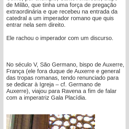
de Milão, que tinha uma força de pregação
extraordinária e que recebeu na entrada da
catedral a um imperador romano que quis
entrar nela sem direito.
Ele rachou o imperador com um discurso.
No século V, São Germano, bispo de Auxerre,
França (ele fora duque de Auxerre e general
das tropas romanas, tendo renunciado para
se dedicar à Igreja – cf. Germano de
Auxerre), viajou para Ravena a fim de falar
com a imperatriz Gala Placídia.