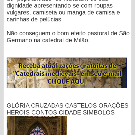
dignidade apresentando-se com roupas
vulgares, camiseta ou manga de camisa e
carinhas de pelúcias.
Não conseguem o bom efeito pastoral de São
Germano na catedral de Milão.
GLÓRIA
CRUZADAS
CASTELOS
ORAÇÕES
HEROIS
CONTOS
CIDADE SIMBOLOS