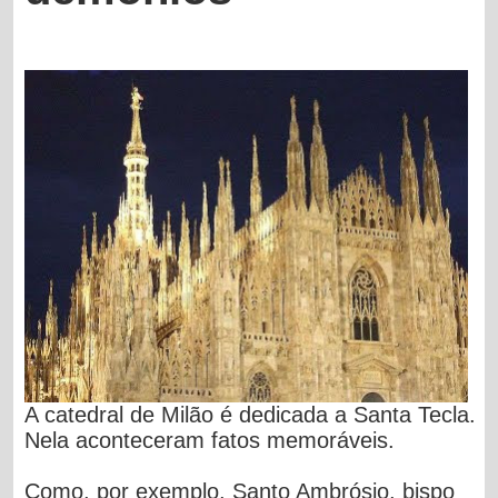
A catedral de Milão é dedicada a Santa Tecla.
Nela aconteceram fatos memoráveis.
Como, por exemplo, Santo Ambrósio, bispo