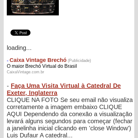
loading...
-
Faça Uma Visita Virtual à Catedral De
Exeter, Inglaterra
CLIQUE NA FOTO Se seu email não visualiza
corretamente a imagem embaixo CLIQUE
AQUI Dependendo da conexão a visualização
levará alguns segundos para começar (fechar
a janelinha inicial clicando em 'close Window')
Luis Dufaur A catedral...